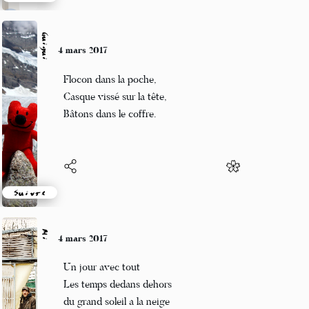
Suivre
Guigui
4 mars 2017
Flocon dans la poche,
Casque vissé sur la tête,
Bâtons dans le coffre.
Suivre
Mi
4 mars 2017
Un jour avec tout
Les temps dedans dehors