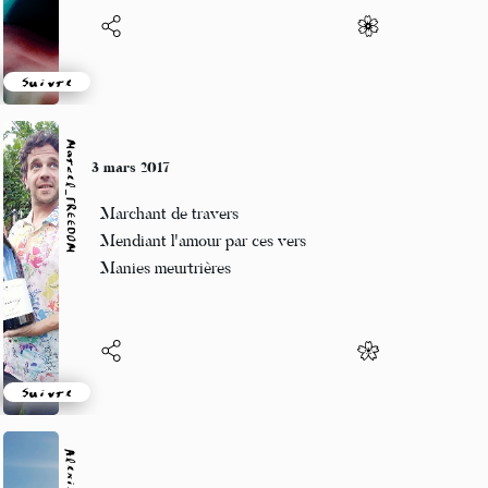
Suivre
Marcel_FREEDOM
3 mars 2017
Marchant de travers
Mendiant l'amour par ces vers
Manies meurtrières
Suivre