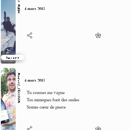
Alexis MANU
4 mars 2017
Suivre
Marcel_FREEDOM
4 mars 2017
Tu creuses ma vague
Tes mimiques font des ondes
Sismie cœur de pierre