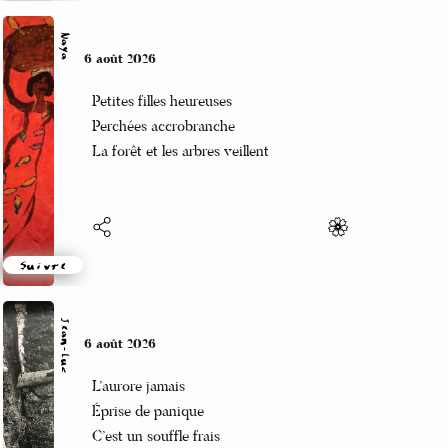
Naya
6 août 2026
Petites filles heureuses
Perchées accrobranche
La forêt et les arbres veillent
Suivre
Jean-Luc
6 août 2026
L’aurore jamais
Éprise de panique
C’est un souffle frais