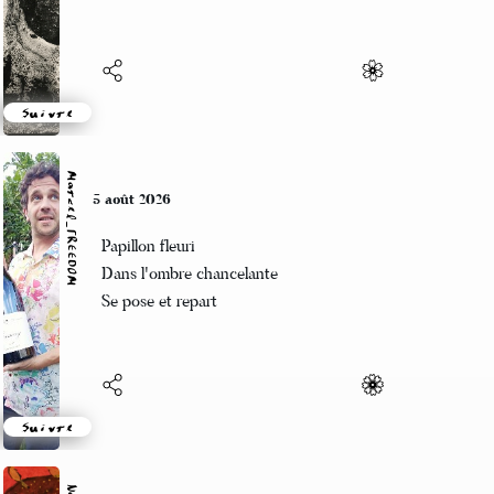
Suivre
Marcel_FREEDOM
5 août 2026
Papillon fleuri
Dans l'ombre chancelante
Se pose et repart
Suivre