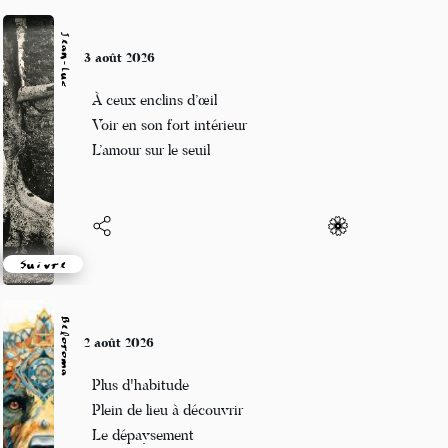
Jean-Luc
3 août 2026
À ceux enclins d’œil
Voir en son fort intérieur
L’amour sur le seuil
Suivre
Beloroma
2 août 2026
Plus d'habitude
Plein de lieu à découvrir
Le dépaysement