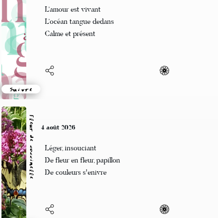
L’amour est vivant
L’océan tangue dedans
Calme et présent
Suivre
Fleur de coccinelle
4 août 2026
Léger, insouciant
De fleur en fleur, papillon
De couleurs s'enivre