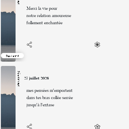
Merci la vie pour
notre relation amoureuse
follement enchantée
Suivre
Séverine
27 juillet 2026
mes pensées m'emportent
dans tes bras collée serrée
jusqu'à l'extase