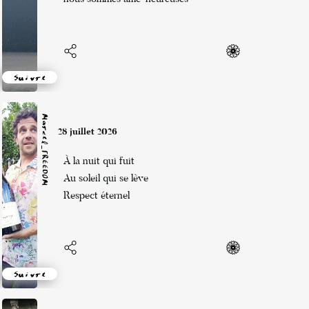
Suivre
Marcel_FREEDOM
28 juillet 2026
À la nuit qui fuit
Au soleil qui se lève
Respect éternel
Suivre