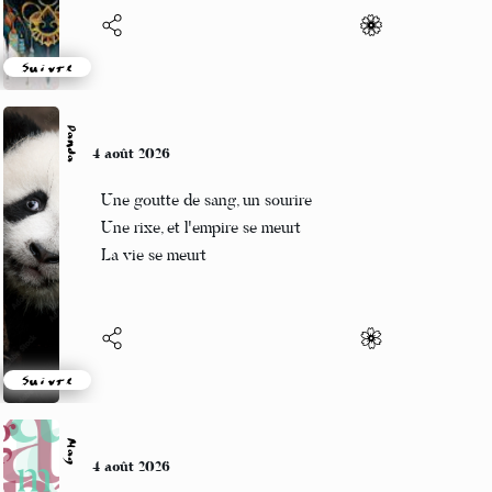
Suivre
Panda
4 août 2026
Une goutte de sang, un sourire
Une rixe, et l'empire se meurt
La vie se meurt
Suivre
Mag
4 août 2026