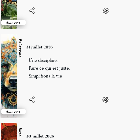
Suivre
Beloroma
31 juillet 2026
Une discipline,
Faire ce qui est juste,
Simplifions la vie
Suivre
Naya
30 juillet 2026