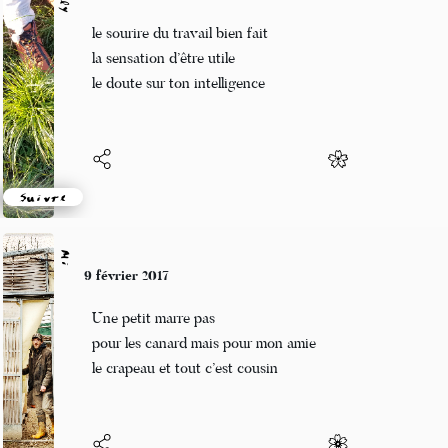
Grizzly
9 février 2017
le sourire du travail bien fait
la sensation d’être utile
le doute sur ton intelligence
Suivre
Mi
9 février 2017
Une petit marre pas
pour les canard mais pour mon amie
le crapeau et tout c’est cousin