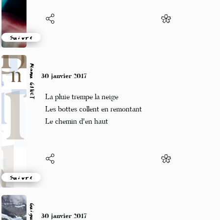
Suivre
Manu GINET
30 janvier 2017
La pluie trempe la neige
Les bottes collent en remontant
Le chemin d'en haut
Suivre