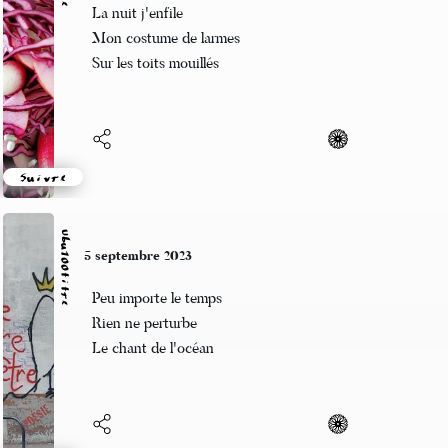
La nuit j'enfile
Mon costume de larmes
Sur les toits mouillés
Suivre
Ubu100titre
5 septembre 2023
Peu importe le temps
Rien ne perturbe
Le chant de l'océan