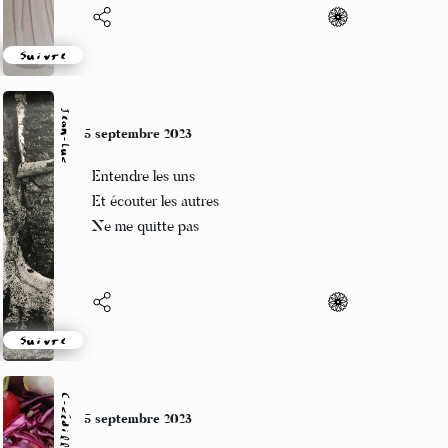
Suivre
Jean-Luc
5 septembre 2023
Entendre les uns
Et écouter les autres
Ne me quitte pas
Suivre
C-cédille
5 septembre 2023