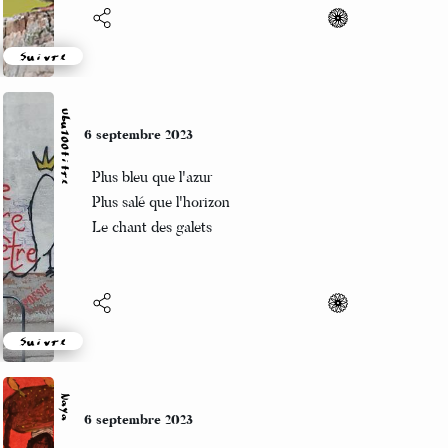
Suivre
Ubu100titre
6 septembre 2023
Plus bleu que l'azur
Plus salé que l'horizon
Le chant des galets
Suivre
Naya
6 septembre 2023