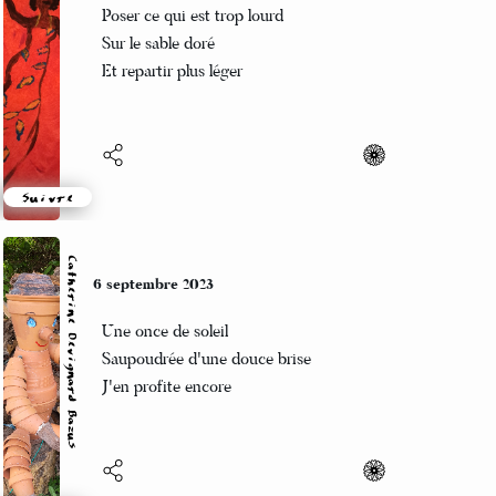
Poser ce qui est trop lourd
Sur le sable doré
Et repartir plus léger
Suivre
Catherine Devignard Bazus
6 septembre 2023
Une once de soleil
Saupoudrée d'une douce brise
J'en profite encore