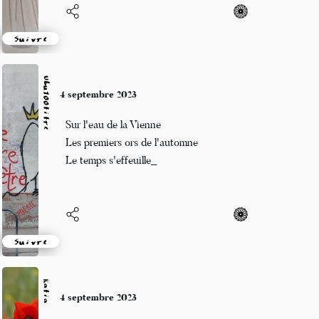
Suivre
Ubu100titre
4 septembre 2023
Sur l'eau de la Vienne
Les premiers ors de l'automne
Le temps s'effeuille_
Suivre
Katia
4 septembre 2023