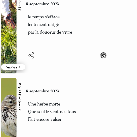
Grizzly
6 septembre 2023
le temps s'efface
lentement dirigé
par la douceur de vivre
Suivre
Pipitfarlouze
6 septembre 2023
Une herbe morte
Que seul le vent des fous
Fait encore valser