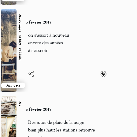
Suivre
Marianne BENNY PERRON
5 février 2017
on s’assoit à nouveau
encore des années
à s’asseoir
Suivre
Mi
5 février 2017
Des jours de pluie de la neige
bien plus haut les stations retrouve