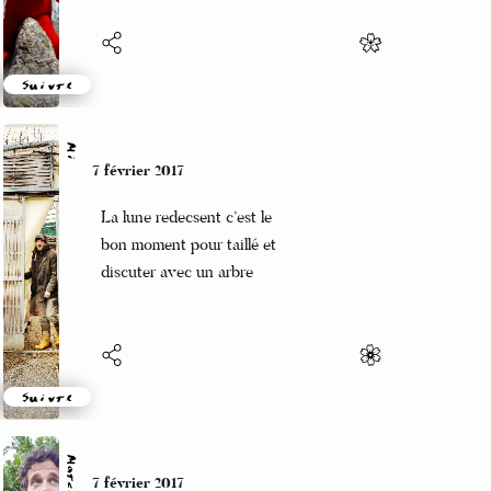
Suivre
Mi
7 février 2017
La lune redecsent c’est le
bon moment pour taillé et
discuter avec un arbre
Suivre