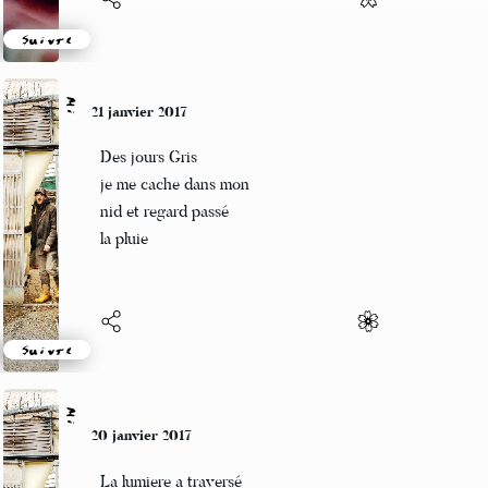
Suivre
Mi
21 janvier 2017
Des jours Gris
je me cache dans mon
nid et regard passé
la pluie
Suivre
Mi
20 janvier 2017