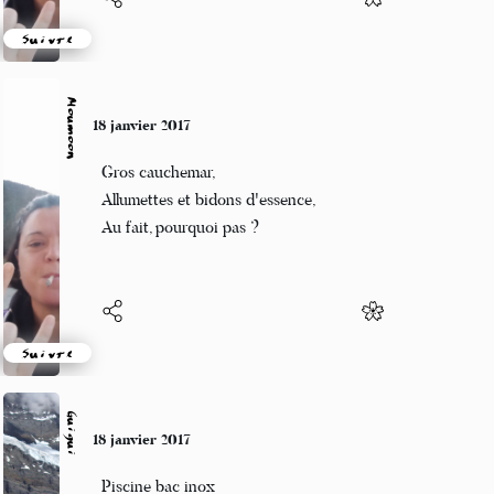
Suivre
Moumoon
18 janvier 2017
Gros cauchemar,
Allumettes et bidons d'essence,
Au fait, pourquoi pas ?
Suivre
Guigui
18 janvier 2017