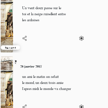
29 janvier 2017
Un vent doux passe sur le
toi et la neige ruisellent entre
les ardoises
Suivre
Mi
28 janvier 2017
un ami le matin on refait
le mond, un deux trois amie
l’apres midi le monde va changer