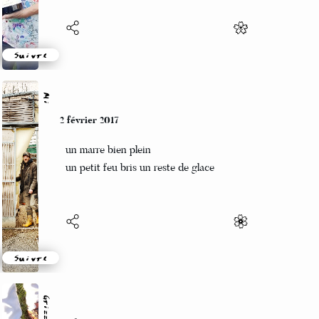
Suivre
Mi
2 février 2017
un marre bien plein
un petit feu bris un reste de glace
Suivre