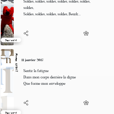
Soldes, soldes, soldes, soldes, soldes, soldes,
soldes,
Soldes, soldes, soldes, soldes, Beurk…
Suivre
Manu GINET
11 janvier 2017
Sentir la fatigue
Dans mon corps derrière la digue
Que forme mon enveloppe