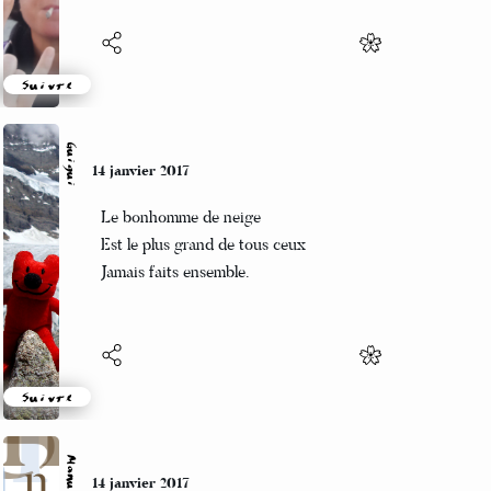
Suivre
Guigui
14 janvier 2017
Le bonhomme de neige
Est le plus grand de tous ceux
Jamais faits ensemble.
Suivre