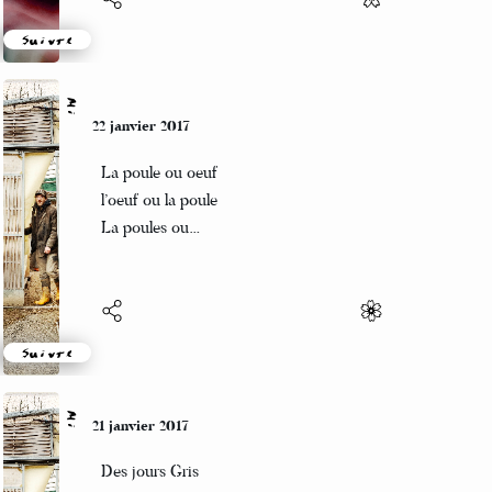
Suivre
Mi
22 janvier 2017
La poule ou oeuf
l’oeuf ou la poule
La poules ou…
Suivre
Mi
21 janvier 2017