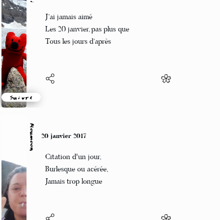
Guigui
20 janvier 2017
J’ai jamais aimé
Les 20 janvier, pas plus que
Tous les jours d’après
Suivre
Moumoon
20 janvier 2017
Citation d'un jour,
Burlesque ou acérée,
Jamais trop longue