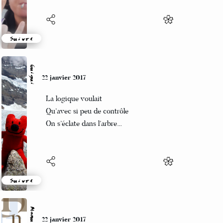
Suivre
Guigui
22 janvier 2017
La logique voulait
Qu’avec si peu de contrôle
On s’éclate dans l’arbre…
Suivre