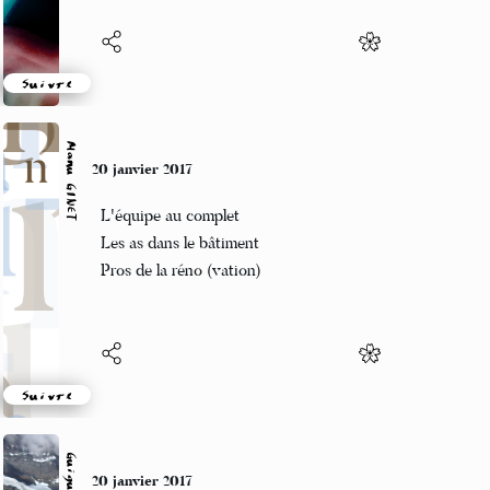
Suivre
Manu GINET
20 janvier 2017
L'équipe au complet
Les as dans le bâtiment
Pros de la réno (vation)
Suivre