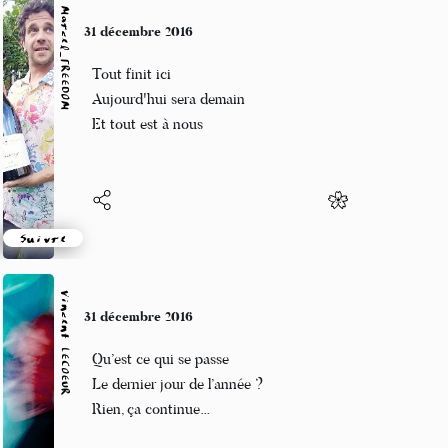
Marcel_FREEDOM
31 décembre 2016
Tout finit ici
Aujourd'hui sera demain
Et tout est à nous
Suivre
Vincent LECŒUR
31 décembre 2016
Qu’est ce qui se passe
Le dernier jour de l’année ?
Rien, ça continue…