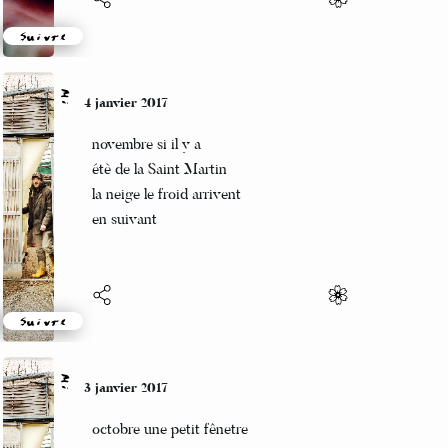
Suivre
Mi
4 janvier 2017
novembre si il y a
étè de la Saint Martin
la neige le froid arrivent
en suivant
Suivre
Mi
3 janvier 2017