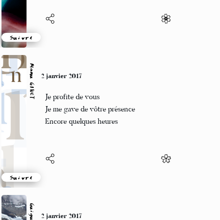
Suivre
Manu GINET
2 janvier 2017
Je profite de vous
Je me gave de vôtre présence
Encore quelques heures
Suivre