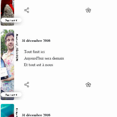
Suivre
Marcel_FREEDOM
31 décembre 2016
Tout finit ici
Aujourd'hui sera demain
Et tout est à nous
Suivre