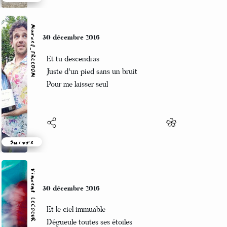
Suivre
Marcel_FREEDOM
30 décembre 2016
Et tu descendras
Juste d'un pied sans un bruit
Pour me laisser seul
Suivre
Vincent LECŒUR
30 décembre 2016
Et le ciel immuable