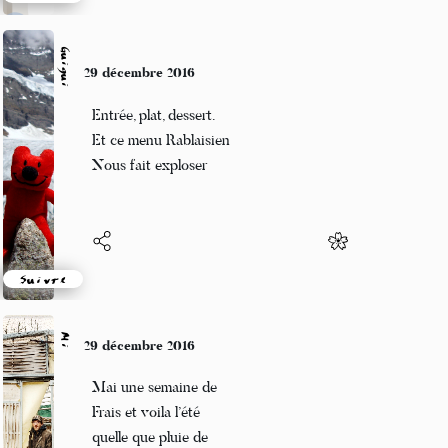
Suivre
Guigui
29 décembre 2016
Entrée, plat, dessert.
Et ce menu Rablaisien
Nous fait exploser
Suivre
Mi
29 décembre 2016
Mai une semaine de
Frais et voila l’été