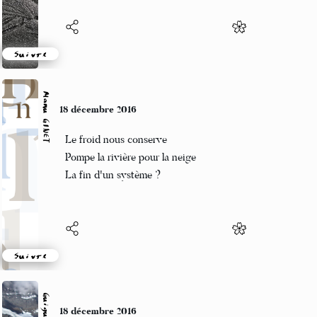
Suivre
Manu GINET
18 décembre 2016
Le froid nous conserve
Pompe la rivière pour la neige
La fin d'un système ?
Suivre