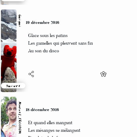
Suivre
Guigui
19 décembre 2016
Glace sous les patins
Les gamelles qui pleuvent sans fin
Au son du disco
Suivre
Marcel_FREEDOM
18 décembre 2016
Et quand elles mangent
Les mésanges se mélangent