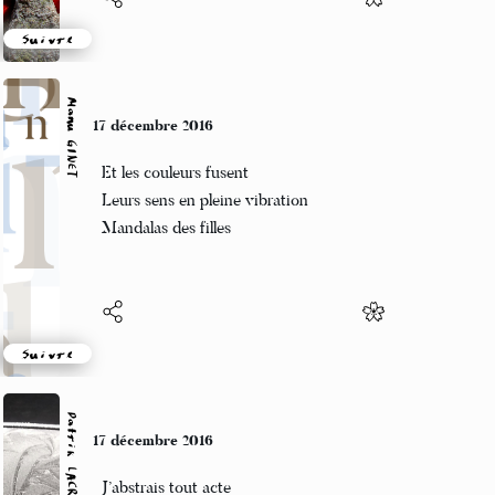
Suivre
Manu GINET
17 décembre 2016
Et les couleurs fusent
Leurs sens en pleine vibration
Mandalas des filles
Suivre
Patrik LACROIX
17 décembre 2016