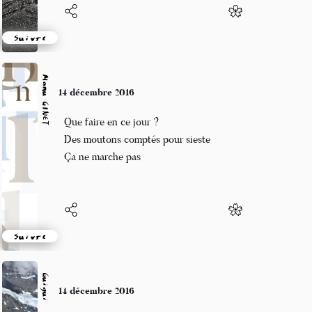
Suivre
Manu GINET
14 décembre 2016
Que faire en ce jour ?
Des moutons comptés pour sieste
Ça ne marche pas
Suivre
Guigui
14 décembre 2016