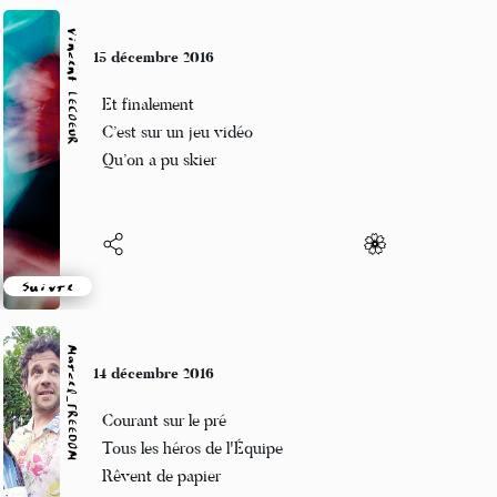
Vincent LECŒUR
15 décembre 2016
Et finalement
C’est sur un jeu vidéo
Qu’on a pu skier
Suivre
Marcel_FREEDOM
14 décembre 2016
Courant sur le pré
Tous les héros de l'Équipe
Rêvent de papier