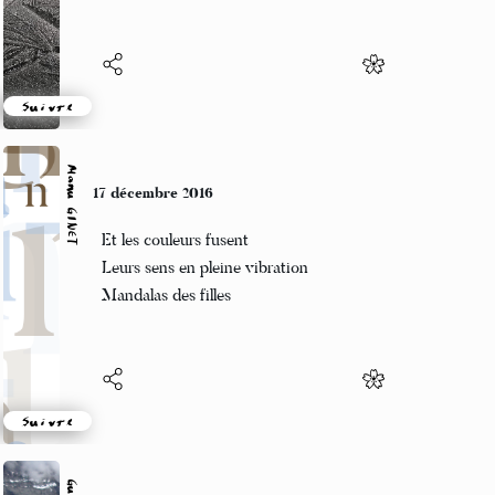
Suivre
Manu GINET
17 décembre 2016
Et les couleurs fusent
Leurs sens en pleine vibration
Mandalas des filles
Suivre