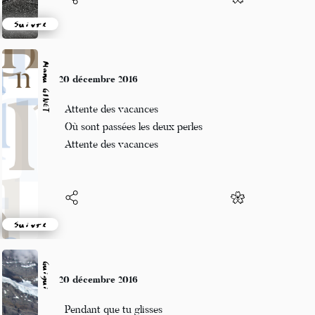
Suivre
Manu GINET
20 décembre 2016
Attente des vacances
Où sont passées les deux perles
Attente des vacances
Suivre
Guigui
20 décembre 2016