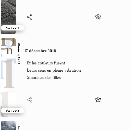
Suivre
Manu GINET
17 décembre 2016
Et les couleurs fusent
Leurs sens en pleine vibration
Mandalas des filles
Suivre