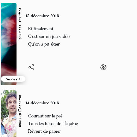
Vincent LECŒUR
15 décembre 2016
Et finalement
C’est sur un jeu vidéo
Qu’on a pu skier
Suivre
Marcel_FREEDOM
14 décembre 2016
Courant sur le pré
Tous les héros de l'Équipe
Rêvent de papier