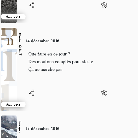
Suivre
Manu GINET
14 décembre 2016
Que faire en ce jour ?
Des moutons comptés pour sieste
Ça ne marche pas
Suivre
Guigui
14 décembre 2016