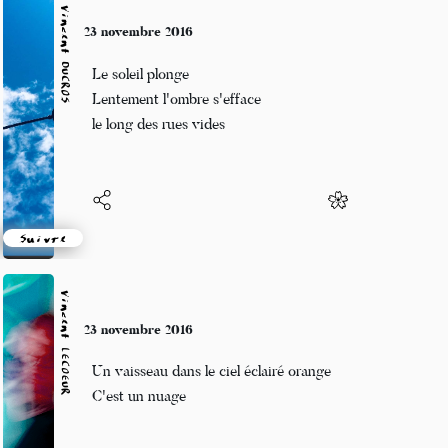
Vincent DUCROS
23 novembre 2016
Le soleil plonge
Lentement l'ombre s'efface
le long des rues vides
Suivre
Vincent LECŒUR
23 novembre 2016
Un vaisseau dans le ciel éclairé orange
C'est un nuage