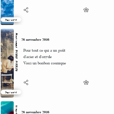
Suivre
Marianne BENNY PERRON
26 novembre 2016
Pour tout ce qui a un goût
d’acier et d’oxyde
Voici un bonbon cosmique
Suivre