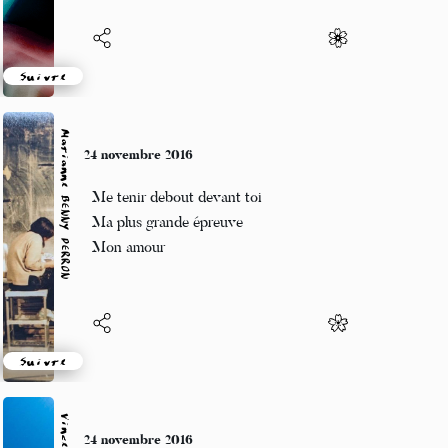
Suivre
Marianne BENNY PERRON
24 novembre 2016
Me tenir debout devant toi
Ma plus grande épreuve
Mon amour
Suivre