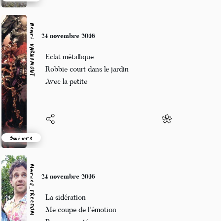
Suivre
Henri VARNIMONT
24 novembre 2016
Eclat métallique
Robbie court dans le jardin
Avec la petite
Suivre
Marcel_FREEDOM
24 novembre 2016
La sidération
Me coupe de l'émotion