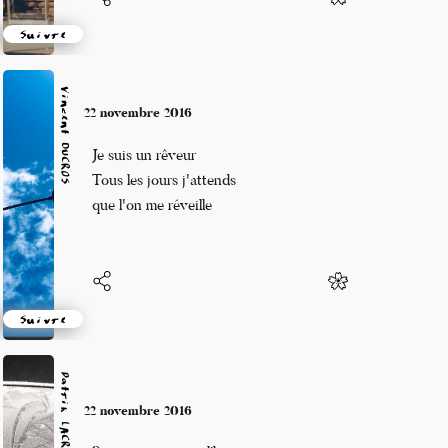
Suivre
Vincent DUCROS
22 novembre 2016
Je suis un rêveur
Tous les jours j'attends
que l'on me réveille
Suivre
Patrik LACROIX
22 novembre 2016