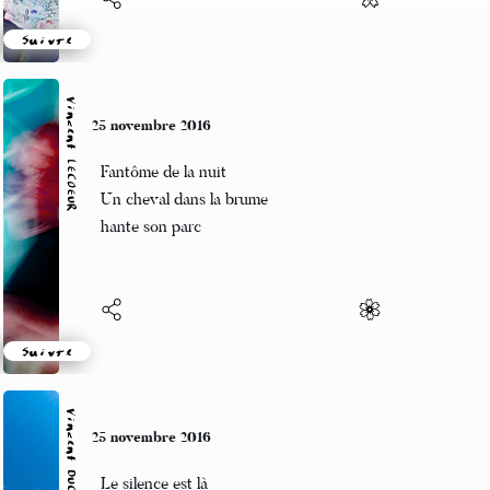
Suivre
Vincent LECŒUR
25 novembre 2016
Fantôme de la nuit
Un cheval dans la brume
hante son parc
Suivre
Vincent DUCROS
25 novembre 2016