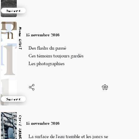
Suivre
Manu GINET
15 novembre 2016
Des flashs du passé
Ces témoins toujours gardés
Les photographies
Suivre
Cyril ZANARDI
15 novembre 2016