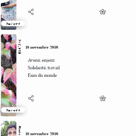
Suivre
Sil_VIA
18 novembre 2016
Avenir, enjeux
Solidarité, travail
Faim du monde
Suivre