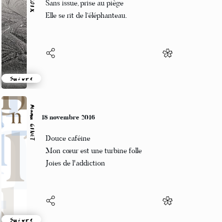
Sans issue, prise au piège
Elle se rit de l’éléphanteau.
Suivre
Manu GINET
18 novembre 2016
Douce caféine
Mon cœur est une turbine folle
Joies de l'addiction