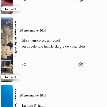
Suivre
Marianne BENNY PERRON
10 novembre 2016
Ma chambre est un resort
ou circule une famille élargie de vacanciers
Suivre
Vincent DUCROS
10 novembre 2016