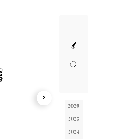
anda
Sophia
2026
2025
2024