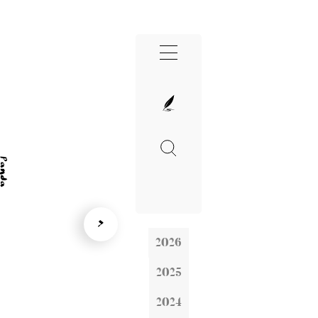
anda
Sophia
2026
2025
2024