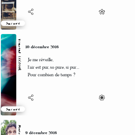
Suivre
Vincent LECŒUR
10 décembre 2016
Je me réveille,
l’air est pur, so pure, si pur…
Pour combien de temps ?
Suivre