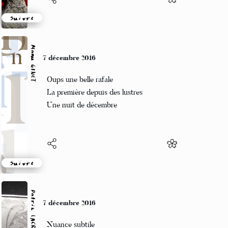
Suivre
Manu GINET
7 décembre 2016
Oups une belle rafale
La première depuis des lustres
Une nuit de décembre
Suivre
Patrik LACROIX
7 décembre 2016