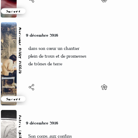
Suivre
Marianne BENNY PERRON
9 décembre 2016
dans son cœur un chantier
plein de trous et de promesses
de trônes de terre
Suivre
Patrik LACROIX
9 décembre 2016