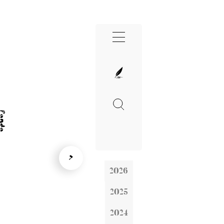
anda
Sophia
2026
2025
2024