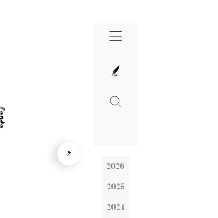
anda
Sophia
2026
2025
2024