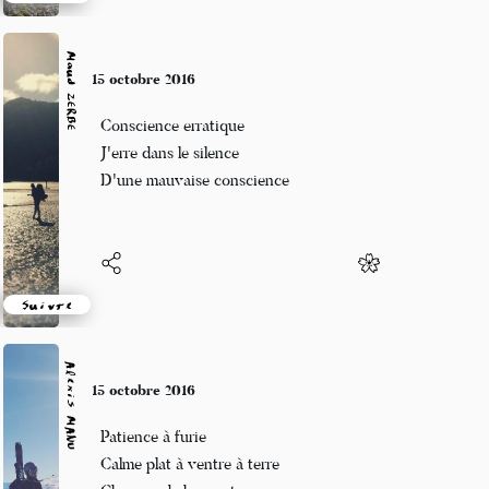
Suivre
Maud ZERBE
15 octobre 2016
Conscience erratique
J'erre dans le silence
D'une mauvaise conscience
Suivre
Alexis MANU
15 octobre 2016
Patience à furie
Calme plat à ventre à terre