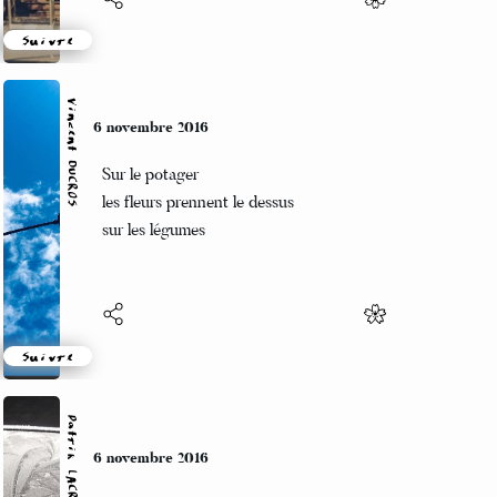
Suivre
Vincent DUCROS
6 novembre 2016
Sur le potager
les fleurs prennent le dessus
sur les légumes
Suivre
Patrik LACROIX
6 novembre 2016