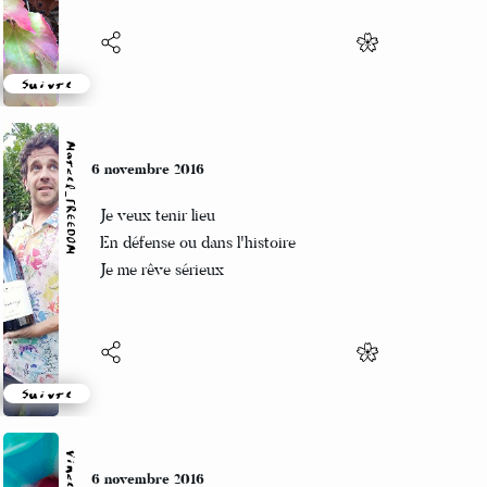
Suivre
Marcel_FREEDOM
6 novembre 2016
Je veux tenir lieu
En défense ou dans l'histoire
Je me rêve sérieux
Suivre