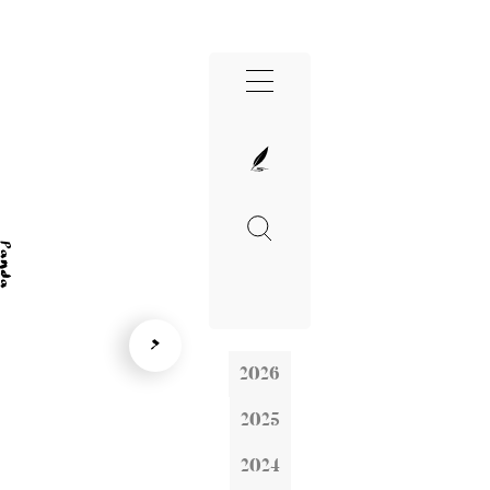
anda
Sophia
2026
2025
2024