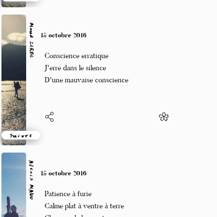
Suivre
Maud ZERBE
15 octobre 2016
Conscience erratique
J'erre dans le silence
D'une mauvaise conscience
Suivre
Alexis MANU
15 octobre 2016
Patience à furie
Calme plat à ventre à terre