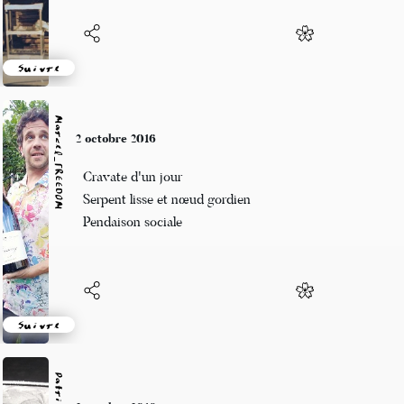
Suivre
Marcel_FREEDOM
2 octobre 2016
Cravate d'un jour
Serpent lisse et nœud gordien
Pendaison sociale
Suivre