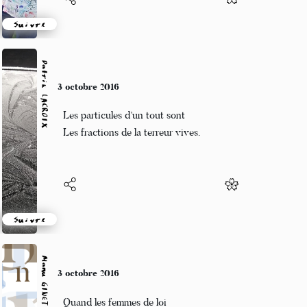
Suivre
Patrik LACROIX
3 octobre 2016
Les particules d’un tout sont
Les fractions de la terreur vives.
Suivre
Manu GINET
3 octobre 2016