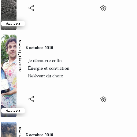
Suivre
Marcel_FREEDOM
5 octobre 2016
Je découvre enfin
Énergie et conviction
Relèvent du choix
Suivre