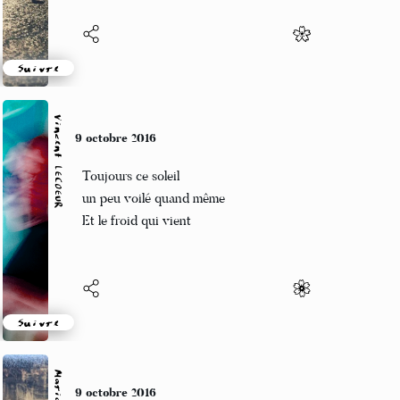
Suivre
Vincent LECŒUR
9 octobre 2016
Toujours ce soleil
un peu voilé quand même
Et le froid qui vient
Suivre