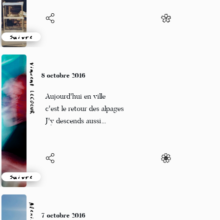
Suivre
Vincent LECŒUR
8 octobre 2016
Aujourd'hui en ville
c'est le retour des alpages
J'y descends aussi…
Suivre