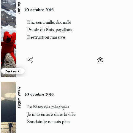
Guigui
10 octobre 2016
Dix, cent, mille, dix mille
Pyrale du Buis, papillons
Destruction massive
Suivre
Maud ZERBE
10 octobre 2016
Le blues des mésanges
Je m'aventure dans la ville
Soudain je ne suis plus