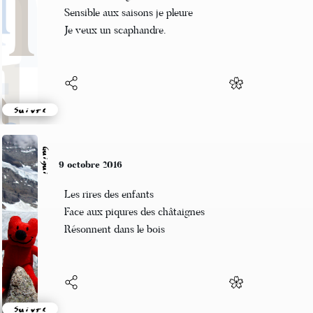
Automne ravageur
Sensible aux saisons je pleure
Je veux un scaphandre.
Suivre
Guigui
9 octobre 2016
Les rires des enfants
Face aux piqures des châtaignes
Résonnent dans le bois