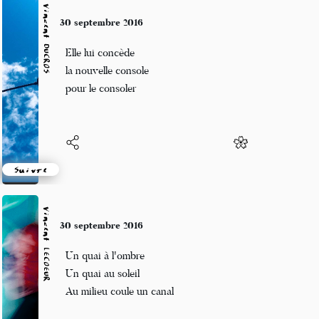
Vincent DUCROS
30 septembre 2016
Elle lui concède
la nouvelle console
pour le consoler
Suivre
Vincent LECŒUR
30 septembre 2016
Un quai à l'ombre
Un quai au soleil
Au milieu coule un canal