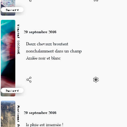
Suivre
Vincent LECŒUR
29 septembre 2016
Deux chevaux broutent
nonchalamment dans un champ
Azalée noir et blanc
Suivre
29 septembre 2016