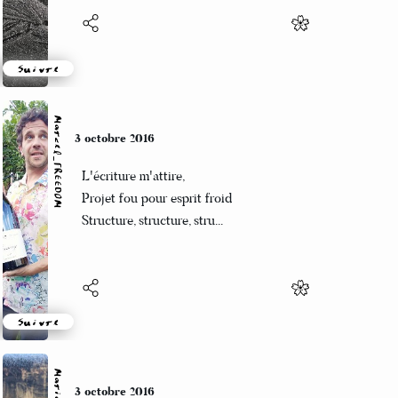
Suivre
Marcel_FREEDOM
3 octobre 2016
L'écriture m'attire,
Projet fou pour esprit froid
Structure, structure, stru...
Suivre