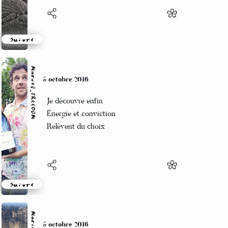
Suivre
Marcel_FREEDOM
5 octobre 2016
Je découvre enfin
Énergie et conviction
Relèvent du choix
Suivre