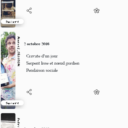
Suivre
Marcel_FREEDOM
2 octobre 2016
Cravate d'un jour
Serpent lisse et nœud gordien
Pendaison sociale
Suivre