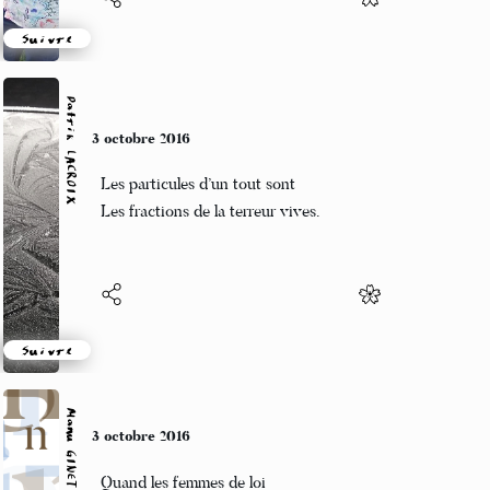
Suivre
Patrik LACROIX
3 octobre 2016
Les particules d’un tout sont
Les fractions de la terreur vives.
Suivre
Manu GINET
3 octobre 2016