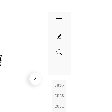
anda
Sophia
2026
2025
2024