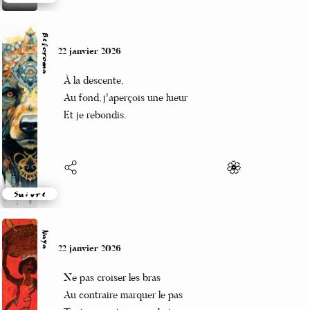
Suivre
Beloroma
22 janvier 2026
À la descente,
Au fond, j'aperçois une lueur
Et je rebondis.
Suivre
Naya
22 janvier 2026
Ne pas croiser les bras
Au contraire marquer le pas