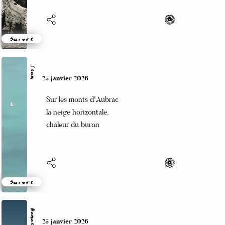
Suivre
Jean
25 janvier 2026
Sur les monts d'Aubrac
la neige horizontale,
chaleur du buron
Suivre