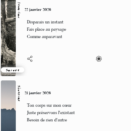
Jean-Luc
22 janvier 2026
Disparais un instant
Fais place au paysage
Comme auparavant
Suivre
Séverine
21 janvier 2026
Ton corps sur mon cœur
Juste préservons l'existant
Besoin de rien d'autre