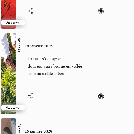
Suivre
Grizzly
19 janvier 2026
La nuit s'échappe
douceur sans brume en vallée
les cimes détachées
Suivre