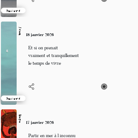
Suivre
Jean
18 janvier 2026
Et si on prenait
vraiment et tranquillement
le temps de vivre
Suivre
Naya
17 janvier 2026