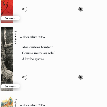
Suivre
Jean-Luc
5 décembre 2025
Mes ombres fondent
Comme neige au soleil
À l’aube givrée
Suivre