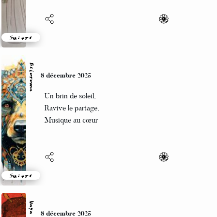
Suivre
Beloroma
8 décembre 2025
Un brin de soleil,
Ravive le partage,
Musique au cœur
Suivre