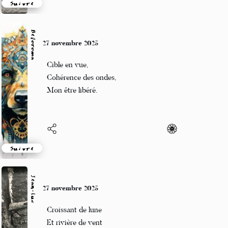
Suivre
Beloroma
27 novembre 2025
Cible en vue,
Cohérence des ondes,
Mon être libéré.
Suivre
Jean-Luc
27 novembre 2025
Croissant de lune