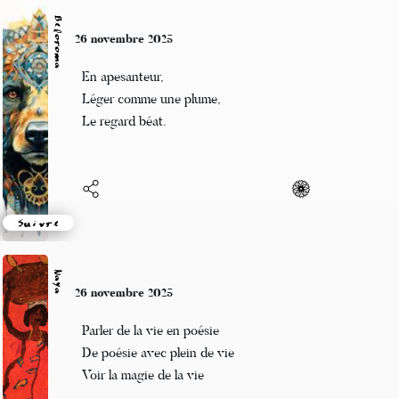
Beloroma
26 novembre 2025
En apesanteur,
Léger comme une plume,
Le regard béat.
Suivre
Naya
26 novembre 2025
Parler de la vie en poésie
De poésie avec plein de vie
Voir la magie de la vie