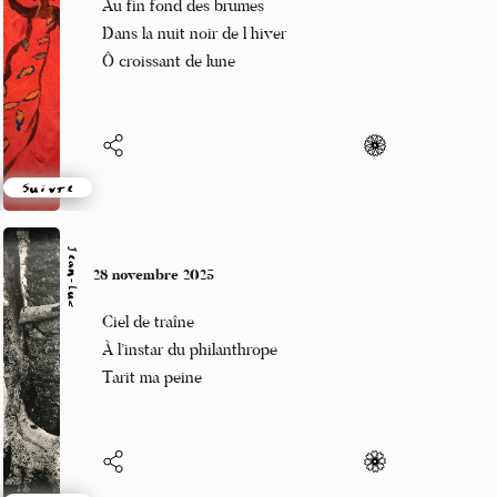
Au fin fond des brumes
Dans la nuit noir de l hiver
Ô croissant de lune
Suivre
Jean-Luc
28 novembre 2025
Ciel de traîne
À l’instar du philanthrope
Tarit ma peine