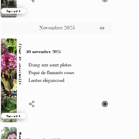
Suivre
Novembre 2025
Fleur de coccinelle
30 novembre 2025
Etang aux eaux plates
Piqué de flamants roses
Lentes élégancced
Suivre