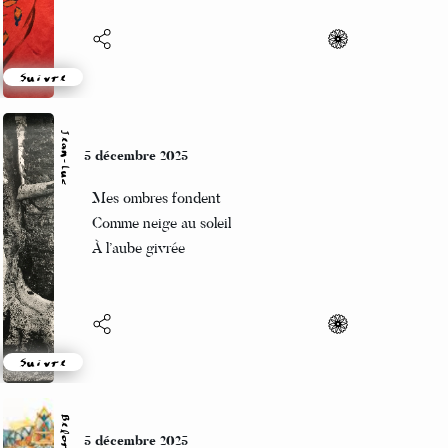
Suivre
Jean-Luc
5 décembre 2025
Mes ombres fondent
Comme neige au soleil
À l’aube givrée
Suivre