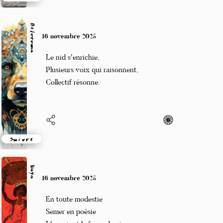
Suivre
Beloroma
16 novembre 2025
Le nid s'enrichie,
Plusieurs voix qui raisonnent,
Collectif résonne.
Suivre
Naya
16 novembre 2025