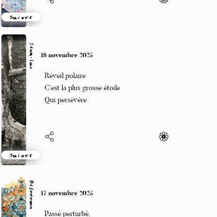
Suivre
Jean-Luc
18 novembre 2025
Réveil polaire
C’est la plus grosse étoile
Qui persévère
Suivre