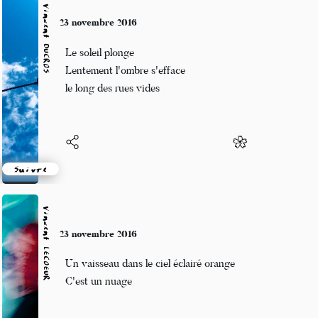
Vincent DUCROS
23 novembre 2016
Le soleil plonge
Lentement l'ombre s'efface
le long des rues vides
Suivre
Vincent LECŒUR
23 novembre 2016
Un vaisseau dans le ciel éclairé orange
C'est un nuage