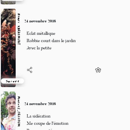
Suivre
Henri VARNIMONT
24 novembre 2016
Eclat métallique
Robbie court dans le jardin
Avec la petite
Suivre
Marcel_FREEDOM
24 novembre 2016
La sidération
Me coupe de l'émotion