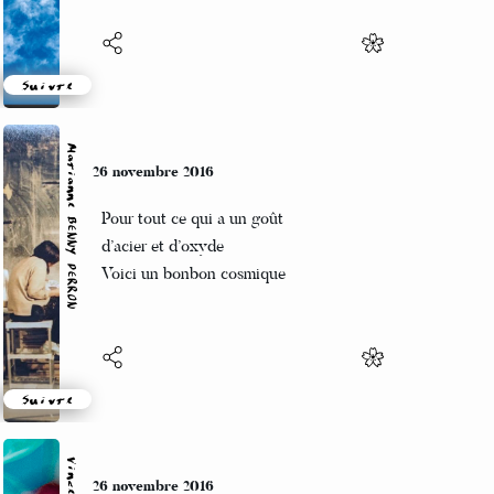
Suivre
Marianne BENNY PERRON
26 novembre 2016
Pour tout ce qui a un goût
d’acier et d’oxyde
Voici un bonbon cosmique
Suivre