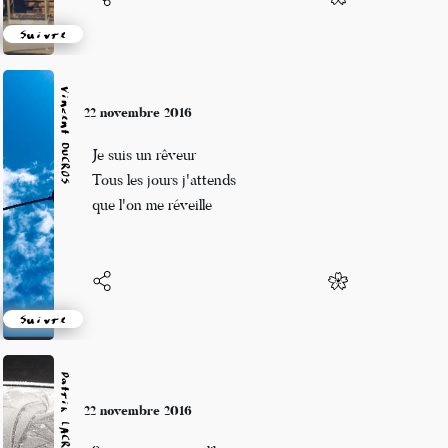
Suivre
Vincent DUCROS
22 novembre 2016
Je suis un rêveur
Tous les jours j'attends
que l'on me réveille
Suivre
Patrik LACROIX
22 novembre 2016