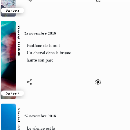
Suivre
Vincent LECŒUR
25 novembre 2016
Fantôme de la nuit
Un cheval dans la brume
hante son parc
Suivre
Vincent DUCROS
25 novembre 2016