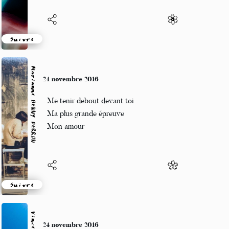
Suivre
Marianne BENNY PERRON
24 novembre 2016
Me tenir debout devant toi
Ma plus grande épreuve
Mon amour
Suivre