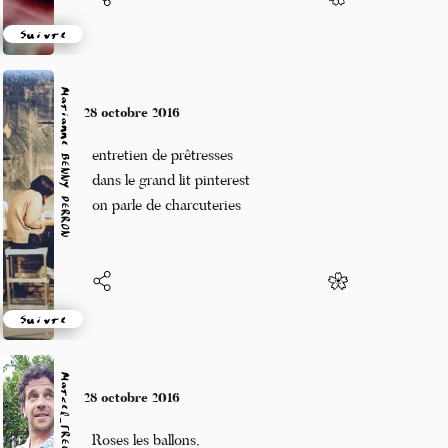
Suivre
Marianne BENNY PERRON
28 octobre 2016
entretien de prêtresses
dans le grand lit pinterest
on parle de charcuteries
Suivre
Marcel_FREEDOM
28 octobre 2016