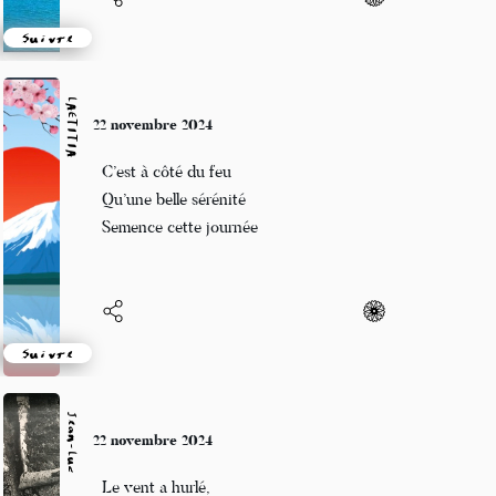
Suivre
LAETITIA
22 novembre 2024
C’est à côté du feu
Qu’une belle sérénité
Semence cette journée
Suivre
Jean-Luc
22 novembre 2024