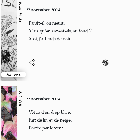
Nick Mido
22 novembre 2024
Paraît-il, on meurt.
Mais qu'en savent-ils, au fond ?
Moi, j'attends de voir.
Suivre
Sil_VIA
22 novembre 2024
Vêtue d’un drap blanc
Fait de lin et de neige,
Portée par le vent.