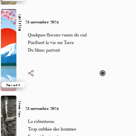
Suivre
LAETITIA
23 novembre 2024
Quelques flocons venus du ciel
Purifient la vie sur Terre
Du blanc partout
Suivre
Jean-Luc
23 novembre 2024
La robustesse,
Trop oubliée des hommes