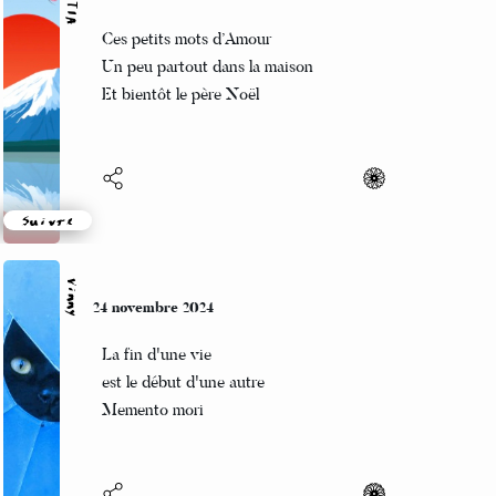
LAETITIA
25 novembre 2024
Ces petits mots d’Amour
Un peu partout dans la maison
Et bientôt le père Noël
Suivre
Vinny
24 novembre 2024
La fin d'une vie
est le début d'une autre
Memento mori