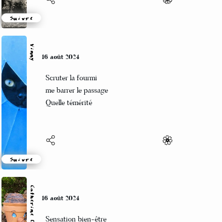
Suivre
Vinny
16 août 2024
Scruter la fourmi
me barrer le passage
Quelle témérité
Suivre
16 août 2024