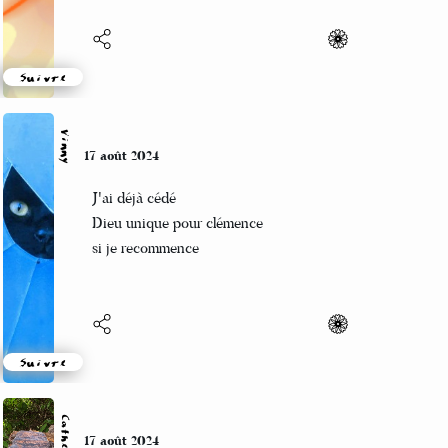
Suivre
Vinny
17 août 2024
J'ai déjà cédé
Dieu unique pour clémence
si je recommence
Suivre