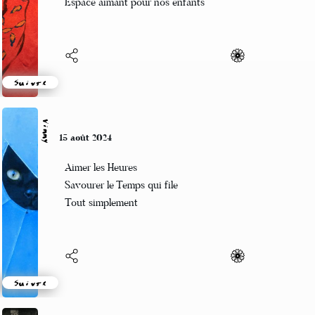
Espace aimant pour nos enfants
Suivre
Vinny
15 août 2024
Aimer les Heures
Savourer le Temps qui file
Tout simplement
Suivre