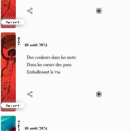
Suivre
Naya
10 août 2024
Des couleurs dans les mots
Dans les cœurs des gens
Embellissent la vie
Suivre