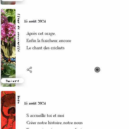
Suivre
Fleur de coccinelle
15 août 2024
Après cet orage,
Enfin la fraicheur, encore
Le chant des crickets
Suivre
Naya
15 août 2024
S accueillir toi et moi
Créer notre histoire, notre nous