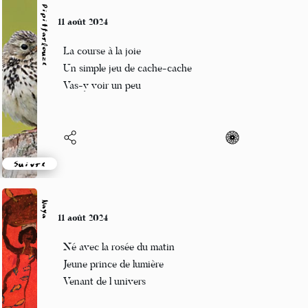
Pipitfarlouze
11 août 2024
La course à la joie
Un simple jeu de cache-cache
Vas-y voir un peu
Suivre
Naya
11 août 2024
Né avec la rosée du matin
Jeune prince de lumière
Venant de l univers